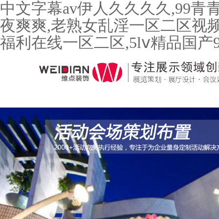
中文字幕av伊人久久久久,99
夜爽爽,老熟女乱淫一区二区视频
福利在线一区二区,5lⅴ精品国产