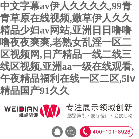
中文字幕av伊人久久久久,99青
青草原在线视频,嫩草伊人久久
精品少妇av网站,亚洲日日噜噜
噜夜夜爽爽,老熟女乱淫一区二
区视频网,日产精品一线二线三
线区视频,亚洲aa一级在线观看,
午夜精品福利在线一区二区,5lⅴ
精品国产91久久